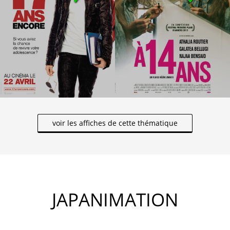
voir les affiches de cette thématique
JAPANIMATION