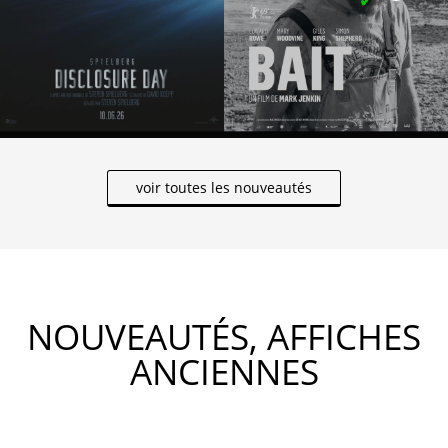
voir toutes les nouveautés
NOUVEAUTÉS, AFFICHES
ANCIENNES