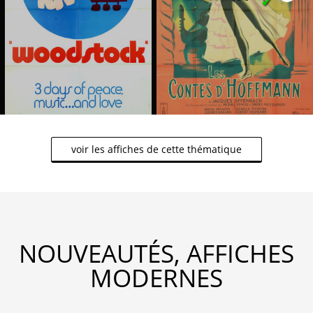
✔
voir les affiches de cette thématique
NOUVEAUTÉS, AFFICHES
MODERNES