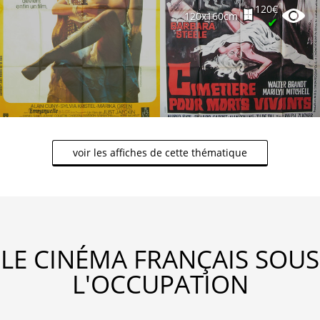
120€
120x160cm
✔
voir les affiches de cette thématique
LE CINÉMA FRANÇAIS SOUS
L'OCCUPATION