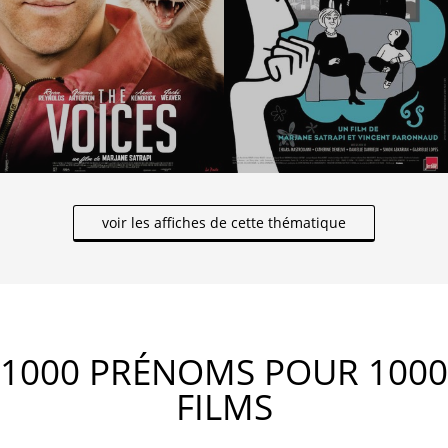
voir les affiches de cette thématique
1000 PRÉNOMS POUR 1000
FILMS