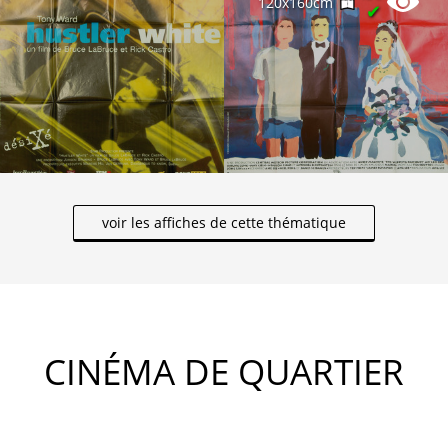
120x160cm
✔
voir les affiches de cette thématique
CINÉMA DE QUARTIER