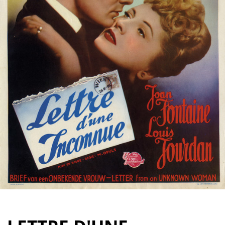
Partenaires
Vendre