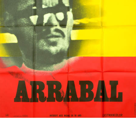
Partenaires
Vendre