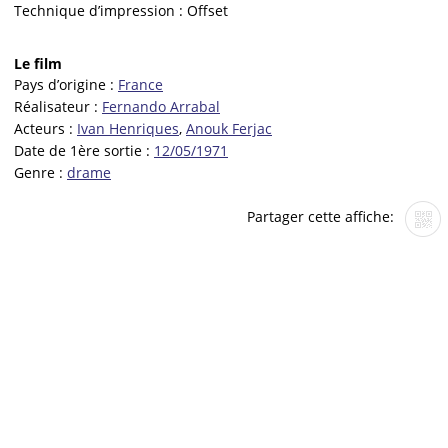
Technique d’impression :
Offset
Le film
Pays d’origine :
France
Réalisateur :
Fernando Arrabal
Acteurs :
Ivan Henriques
,
Anouk Ferjac
Date de 1ère sortie :
12/05/1971
Genre :
drame
Partager cette affiche: