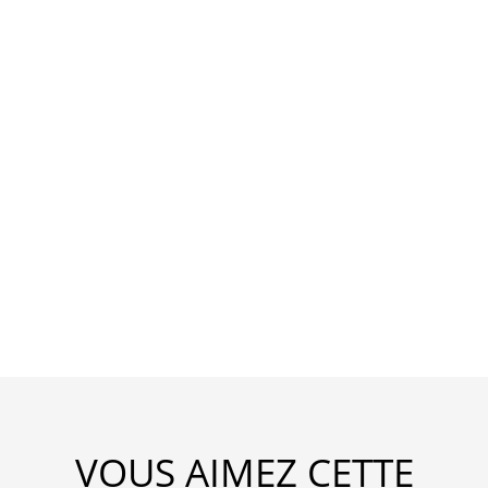
VOUS AIMEZ CETTE