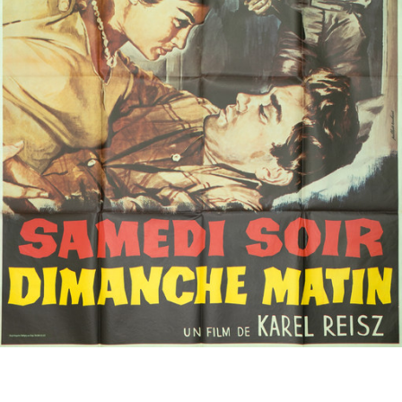
Partenaires
Vendre