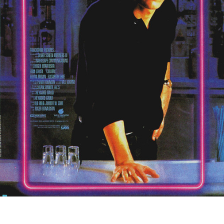
Partenaires
Vendre