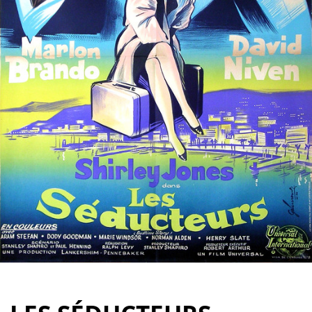
Partenaires
Vendre