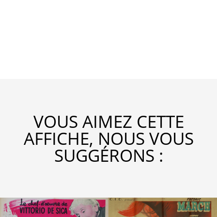
VOUS AIMEZ CETTE
AFFICHE, NOUS VOUS
SUGGÉRONS :