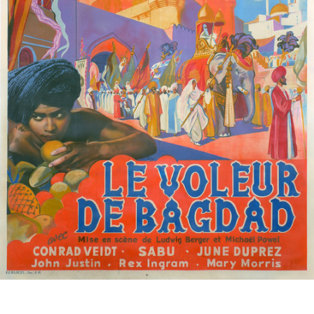
Partenaires
Vendre