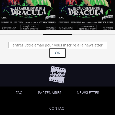
OK
FAQ
PARTENAIRES
NEWSLETTER
CONTACT