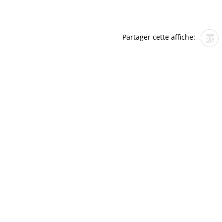
Partager cette affiche: