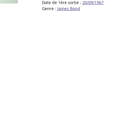
Date de 1ère sortie :
20/09/1967
Genre :
James Bond