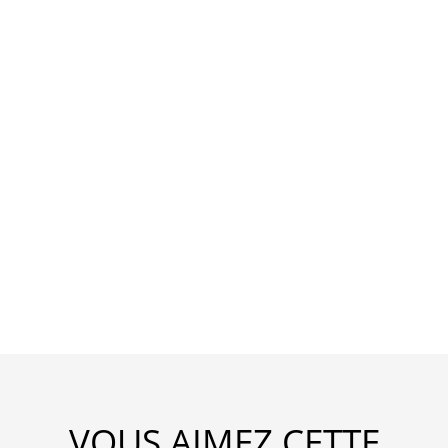
VOUS AIMEZ CETTE