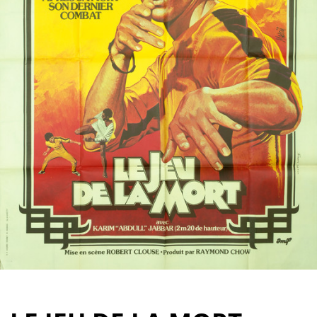
Partenaires
Vendre