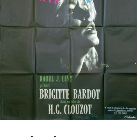
Partenaires
Vendre