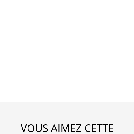
VOUS AIMEZ CETTE