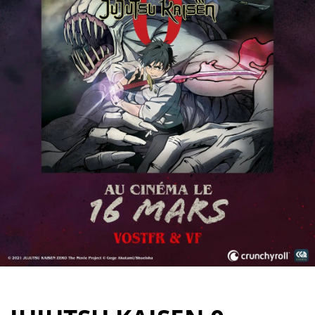
Partenaires
Vendre