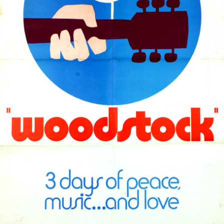
Partenaires
Vendre