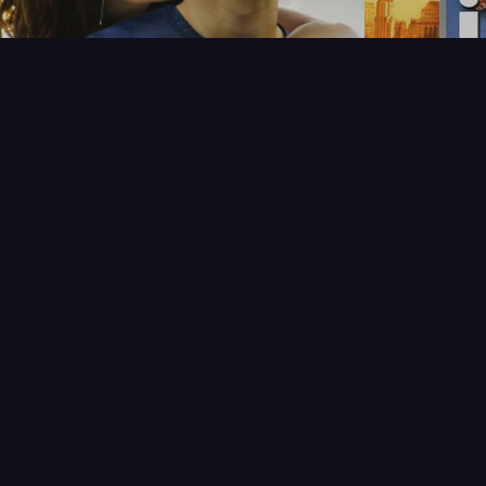
NOUVEAUTÉS
THÉMAT