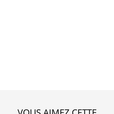
VOUS AIMEZ CETTE