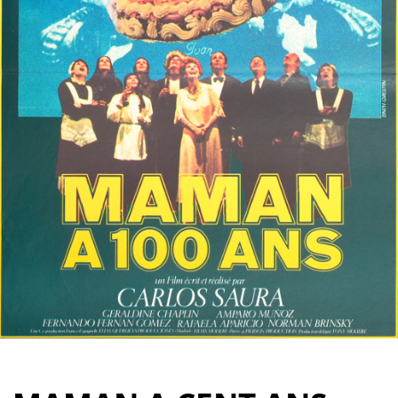
Partenaires
Vendre