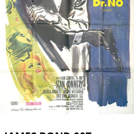
Partenaires
Vendre