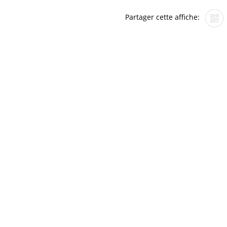
Partager cette affiche: