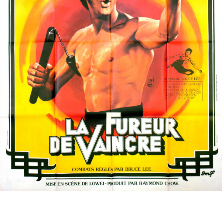
Partenaires
Vendre