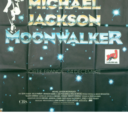
Partenaires
Vendre