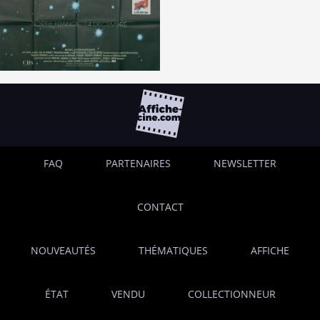
FAQ
PARTENAIRES
NEWSLETTER
CONTACT
NOUVEAUTÉS
THÉMATIQUES
AFFICHE
ÉTAT
VENDU
COLLECTIONNEUR