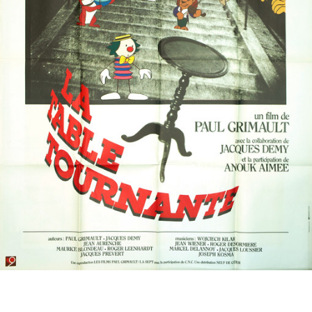
Partenaires
Vendre