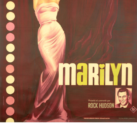
Partenaires
Vendre