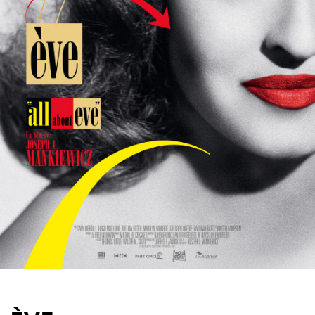
Partenaires
Vendre