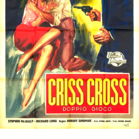
Partenaires
Vendre