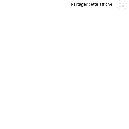
Partager cette affiche: