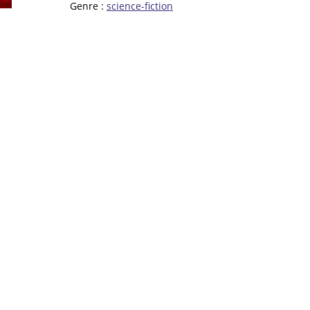
Genre :
science-fiction