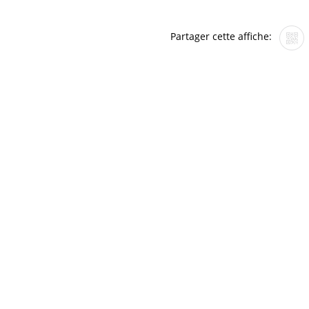
Partager cette affiche: