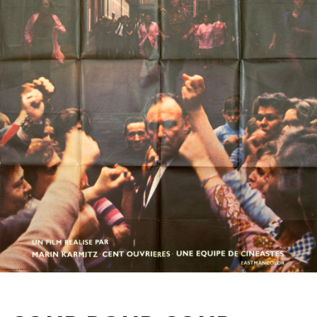
Partenaires
Vendre