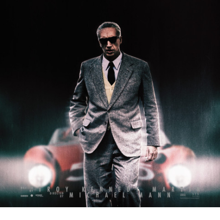
Partenaires
Vendre