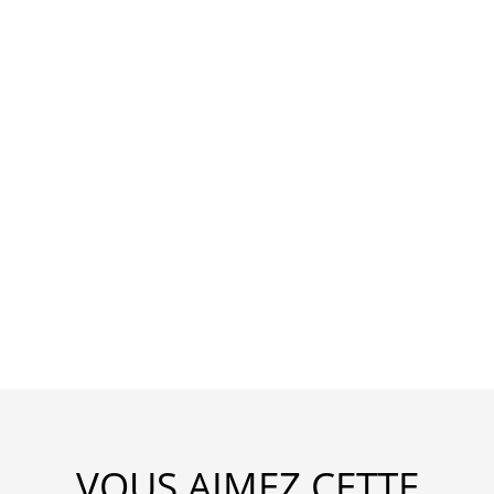
VOUS AIMEZ CETTE