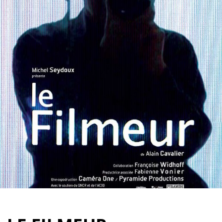
Partenaires
Vendre