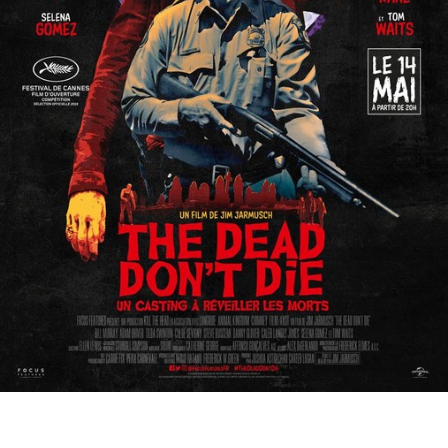
Partenaires
Vendre