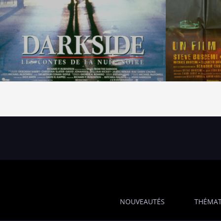
NOUVEAUTÉS
THÉMAT