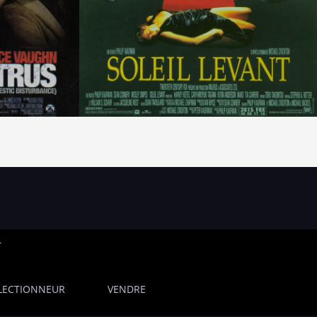
T
LECTIONNEUR
VENDRE