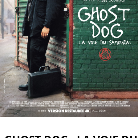
Partenaires
Vendre