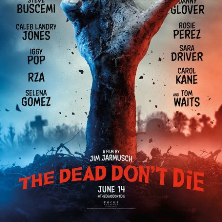
Partenaires
Vendre