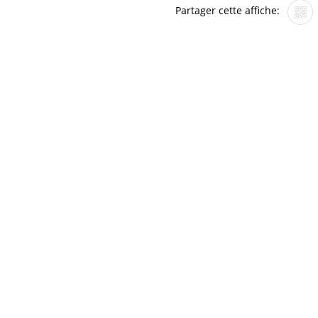
Partager cette affiche: