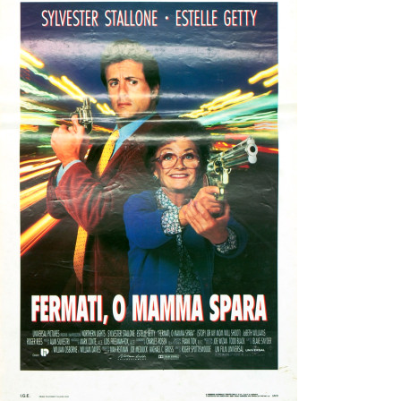
Partenaires
Vendre