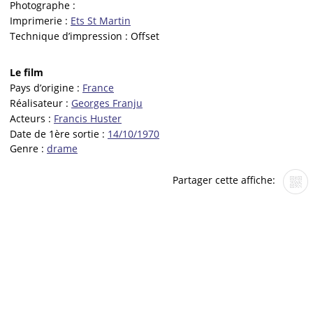
Photographe :
Imprimerie :
Ets St Martin
Technique d’impression :
Offset
Le film
Pays d’origine :
France
Réalisateur :
Georges Franju
Acteurs :
Francis Huster
Date de 1ère sortie :
14/10/1970
Genre :
drame
Partager cette affiche: