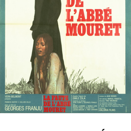
Partenaires
Vendre