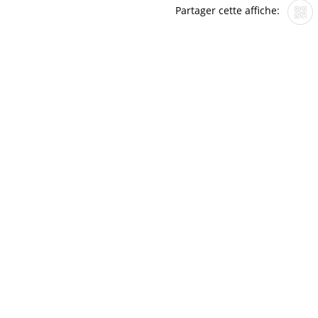
Partager cette affiche: