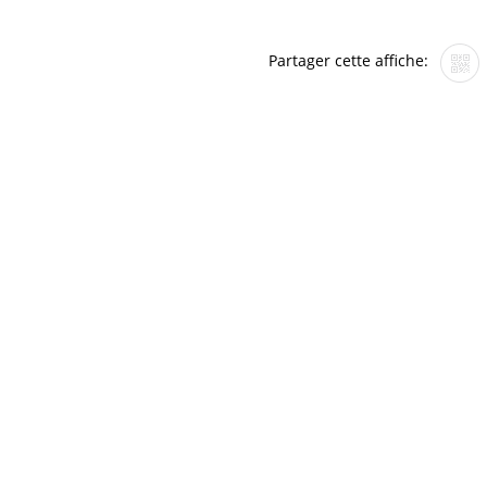
Partager cette affiche: