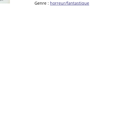
Genre :
horreur/fantastique