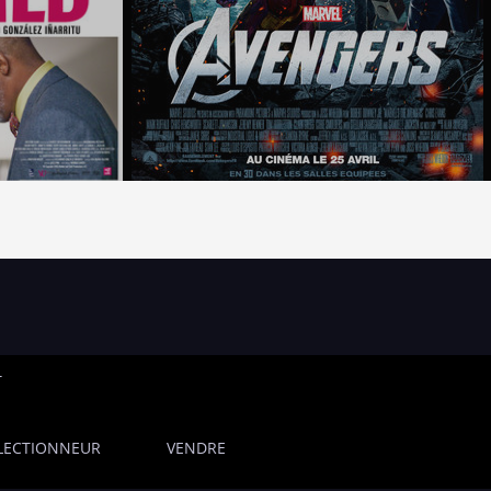
T
LECTIONNEUR
VENDRE