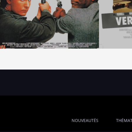
NOUVEAUTÉS
THÉMAT