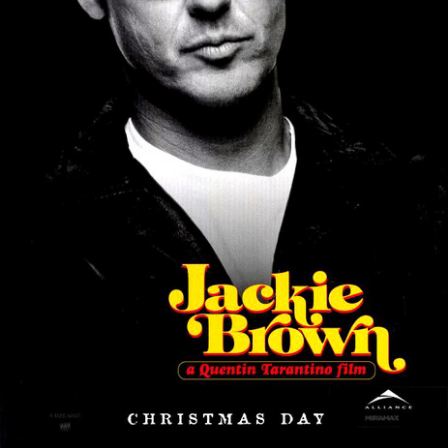
Partenaires
Vendre