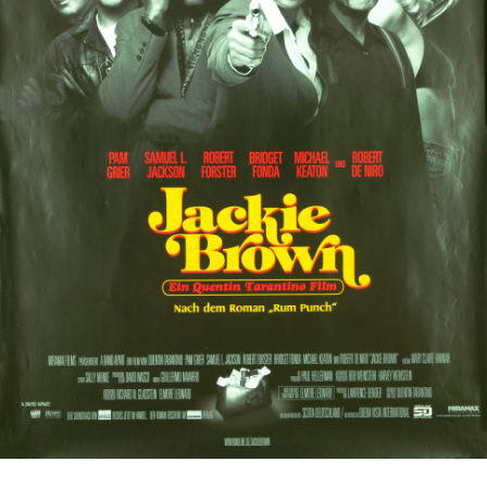
Partenaires
Vendre