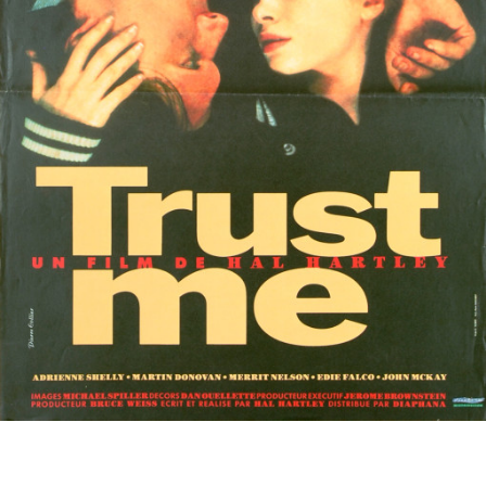
Partenaires
Vendre