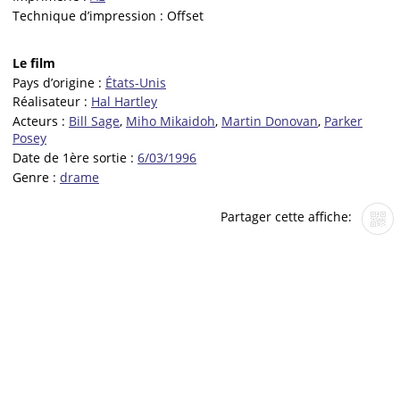
Technique d’impression :
Offset
Le film
Pays d’origine :
États-Unis
Réalisateur :
Hal Hartley
Acteurs :
Bill Sage
,
Miho Mikaidoh
,
Martin Donovan
,
Parker
Posey
Date de 1ère sortie :
6/03/1996
Genre :
drame
Partager cette affiche: