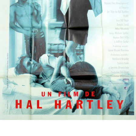
Partenaires
Vendre