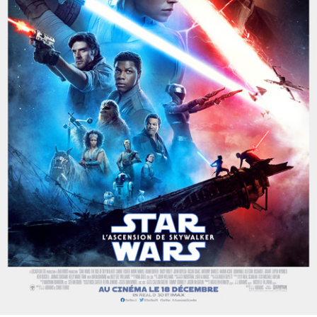
Partenaires
Vendre