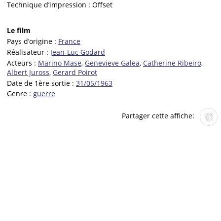
Technique d’impression :
Offset
Le film
Pays d’origine :
France
Réalisateur :
Jean-Luc Godard
Acteurs :
Marino Mase
,
Genevieve Galea
,
Catherine Ribeiro
,
Albert Juross
,
Gerard Poirot
Date de 1ère sortie :
31/05/1963
Genre :
guerre
Partager cette affiche: