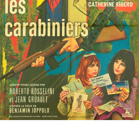
Partenaires
Vendre