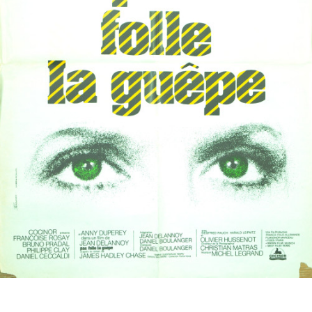
Partenaires
Vendre