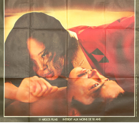
Partenaires
Vendre