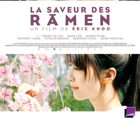
Partenaires
Vendre