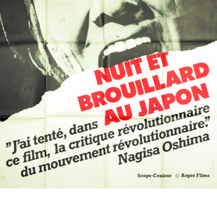
Partenaires
Vendre